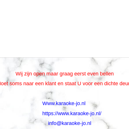
Wij zijn open maar graag eerst even bellen
oet soms naar een klant en staat U voor een dichte de
Www.karaoke-jo.nl
https://www.karaoke-jo.nl/
info@karaoke-jo.nl