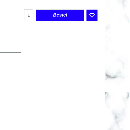
Bestel