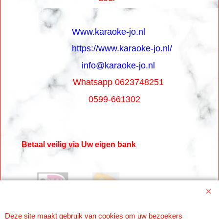
Www.karaoke-jo.nl
https://www.karaoke-jo.nl/
info@karaoke-jo.nl
Whatsapp 0623748251
0599-661302
Betaal veilig via Uw eigen bank
Deze site maakt gebruik van cookies om uw bezoekers