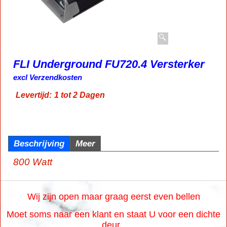
FLI Underground FU720.4 Versterker
excl Verzendkosten
Levertijd:
1 tot 2 Dagen
Beschrijving
Meer
800 Watt
Wij zijn open maar graag eerst even bellen
Moet soms naar een klant en staat U voor een dichte
deur