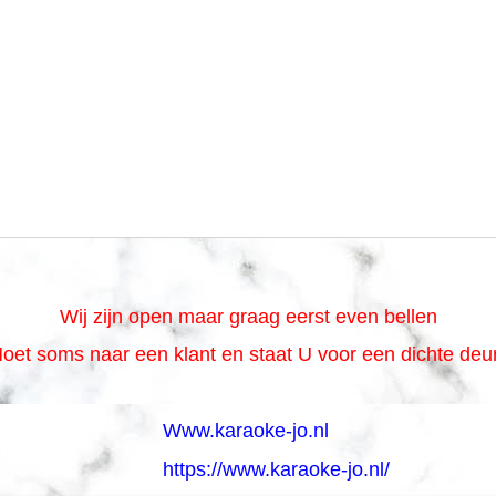
Wij zijn open maar graag eerst even bellen
oet soms naar een klant en staat U voor een dichte de
Www.karaoke-jo.nl
https://www.karaoke-jo.nl/