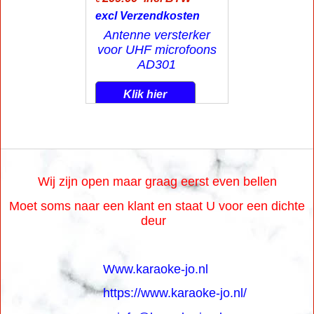
excl Verzendkosten
Antenne versterker
voor UHF microfoons
AD301
Klik hier
Wij zijn open maar graag eerst even bellen
Moet soms naar een klant en staat U voor een dichte
deur
Www.karaoke-jo.nl
https://www.karaoke-jo.nl/