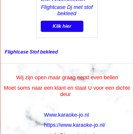
excl Verzendkosten
Flightcase Dj met stof
bekleed
Klik hier
Flightcase Stof bekleed
Wij zijn open maar graag eerst even bellen
Moet soms naar een klant en staat U voor een dichte
deur
Www.karaoke-jo.nl
https://www.karaoke-jo.nl/