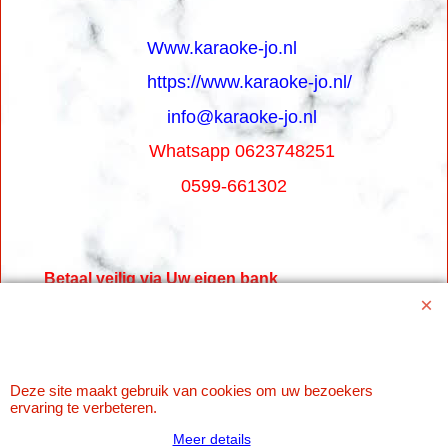
Www.karaoke-jo.nl
https://www.karaoke-jo.nl/
info@karaoke-jo.nl
Whatsapp 0623748251
0599-661302
Betaal veilig via Uw eigen bank
Deze site maakt gebruik van cookies om uw bezoekers
ervaring te verbeteren.
Meer details