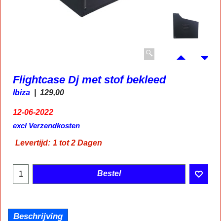
Flightcase Dj met stof bekleed
Ibiza
129,00
12-06-2022
excl Verzendkosten
Levertijd:
1 tot 2 Dagen
Bestel
Beschrijving