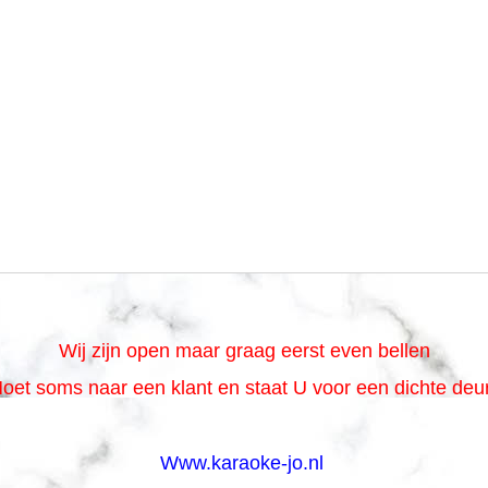
Wij zijn open maar graag eerst even bellen
oet soms naar een klant en staat U voor een dichte de
Www.karaoke-jo.nl