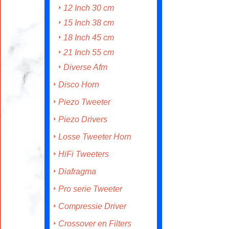
12 Inch 30 cm
15 Inch 38 cm
18 Inch 45 cm
21 Inch 55 cm
Diverse Afm
Disco Horn
Piezo Tweeter
Piezo Drivers
Losse Tweeter Horn
HiFi Tweeters
Diafragma
Pro serie Tweeter
Compressie Driver
Crossover en Filters