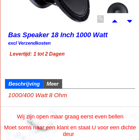
Bas Speaker 18 Inch 1000 Watt
excl Verzendkosten
Levertijd:
1 tot 2 Dagen
Beschrijving
Meer
1000/400 Watt 8 Ohm
Wij zijn open maar graag eerst even bellen
Moet soms naar een klant en staat U voor een dichte
deur