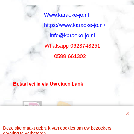
Www.karaoke-jo.nl
https://www.karaoke-jo.nl/
info@karaoke-jo.nl
Whatsapp 0623748251
0599-661302
Betaal veilig via Uw eigen bank
Deze site maakt gebruik van cookies om uw bezoekers
ervaring te verbeteren.