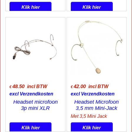
Klik hier
Klik hier
48.50
42.00
incl BTW
incl BTW
€
€
excl Verzendkosten
excl Verzendkosten
Headset microfoon
Headset Microfoon
3p mini XLR
3,5 mm Mini-Jack
Met 3,5 Mini Jack
Klik hier
Klik hier