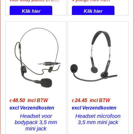
Klik hier
Klik hier
48.50
24.45
incl BTW
incl BTW
€
€
excl Verzendkosten
excl Verzendkosten
Headset voor
Headset microfoon
bodypack 3,5 mm
3,5 mm mini jack
mini jack