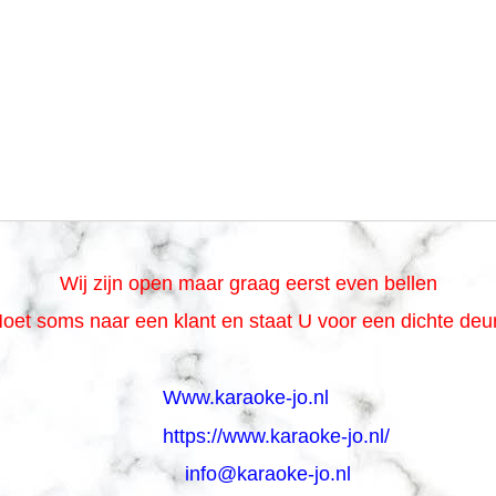
Wij zijn open maar graag eerst even bellen
oet soms naar een klant en staat U voor een dichte de
Www.karaoke-jo.nl
https://www.karaoke-jo.nl/
info@karaoke-jo.nl