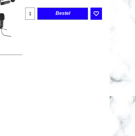
Bestel