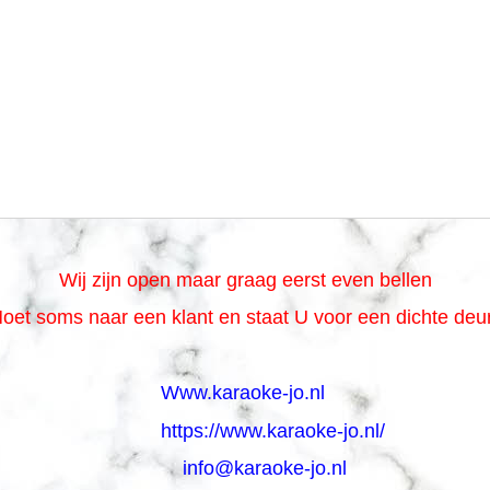
Wij zijn open maar graag eerst even bellen
oet soms naar een klant en staat U voor een dichte de
Www.karaoke-jo.nl
https://www.karaoke-jo.nl/
info@karaoke-jo.nl