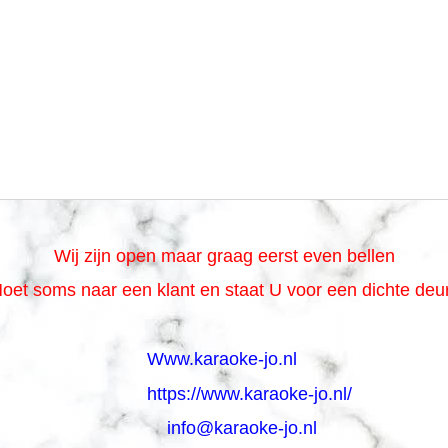
Wij zijn open maar graag eerst even bellen
oet soms naar een klant en staat U voor een dichte de
Www.karaoke-jo.nl
https://www.karaoke-jo.nl/
info@karaoke-jo.nl