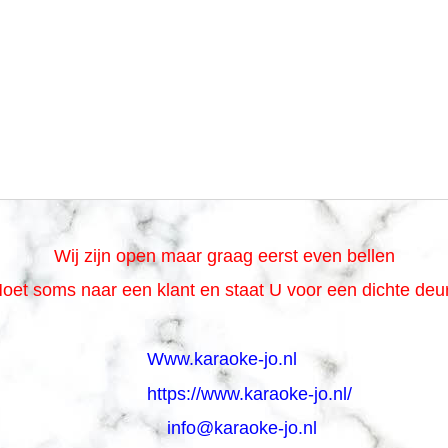
Wij zijn open maar graag eerst even bellen
oet soms naar een klant en staat U voor een dichte de
Www.karaoke-jo.nl
https://www.karaoke-jo.nl/
info@karaoke-jo.nl