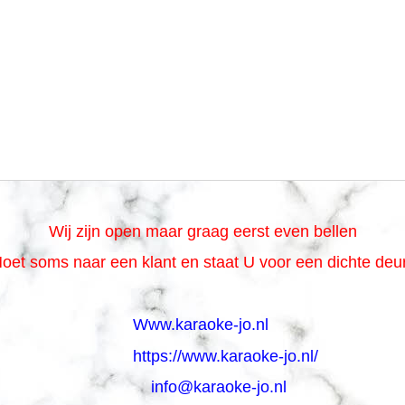
Wij zijn open maar graag eerst even bellen
oet soms naar een klant en staat U voor een dichte de
Www.karaoke-jo.nl
https://www.karaoke-jo.nl/
info@karaoke-jo.nl