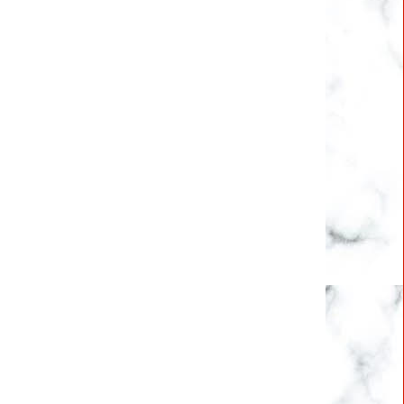
Bestel