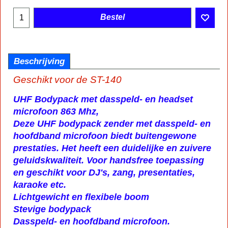
Bestel
Beschrijving
Geschikt voor de ST-140
UHF Bodypack met dasspeld- en headset
microfoon 863 Mhz,
Deze UHF bodypack zender met dasspeld- en
hoofdband microfoon biedt buitengewone
prestaties. Het heeft een duidelijke en zuivere
geluidskwaliteit. Voor handsfree toepassing
en geschikt voor DJ's, zang, presentaties,
karaoke etc.
Lichtgewicht en flexibele boom
Stevige bodypack
Dasspeld- en hoofdband microfoon.